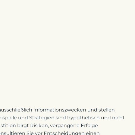
ausschließlich Informationszwecken und stellen
eispiele und Strategien sind hypothetisch und nicht
stition birgt Risiken, vergangene Erfolge
onsultieren Sie vor Entscheidungen einen