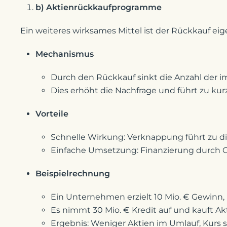
b) Aktienrückkaufprogramme
Ein weiteres wirksames Mittel ist der Rückkauf eig
Mechanismus
Durch den Rückkauf sinkt die Anzahl der i
Dies erhöht die Nachfrage und führt zu kur
Vorteile
Schnelle Wirkung: Verknappung führt zu di
Einfache Umsetzung: Finanzierung durch 
Beispielrechnung
Ein Unternehmen erzielt 10 Mio. € Gewinn, 
Es nimmt 30 Mio. € Kredit auf und kauft Ak
Ergebnis: Weniger Aktien im Umlauf, Kurs s