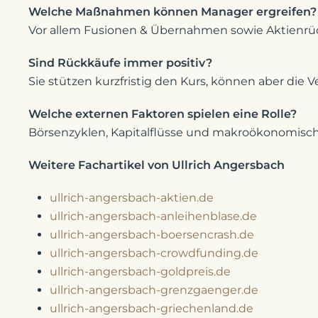
Welche Maßnahmen können Manager ergreifen?
Vor allem Fusionen & Übernahmen sowie Aktienrü
Sind Rückkäufe immer positiv?
Sie stützen kurzfristig den Kurs, können aber die
Welche externen Faktoren spielen eine Rolle?
Börsenzyklen, Kapitalflüsse und makroökonomi
Weitere Fachartikel von Ullrich Angersbach
ullrich-angersbach-aktien.de
ullrich-angersbach-anleihenblase.de
ullrich-angersbach-boersencrash.de
ullrich-angersbach-crowdfunding.de
ullrich-angersbach-goldpreis.de
ullrich-angersbach-grenzgaenger.de
ullrich-angersbach-griechenland.de