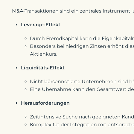
M&A-Transaktionen sind ein zentrales Instrument,
Leverage-Effekt
Durch Fremdkapital kann die Eigenkapitalr
Besonders bei niedrigen Zinsen erhöht die
Aktienkurs.
Liquiditäts-Effekt
Nicht börsennotierte Unternehmen sind häu
Eine Übernahme kann den Gesamtwert de
Herausforderungen
Zeitintensive Suche nach geeigneten Kand
Komplexität der Integration mit entsprech