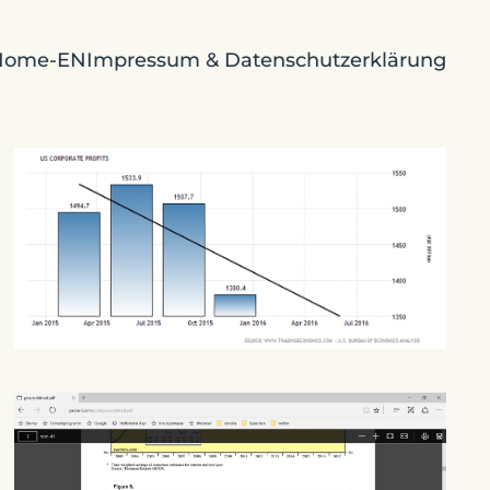
Home-EN
Impressum & Datenschutzerklärung